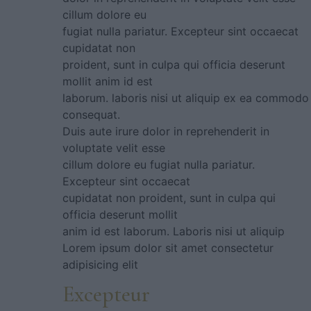
cillum dolore eu
fugiat nulla pariatur. Excepteur sint occaecat
cupidatat non
proident, sunt in culpa qui officia deserunt
mollit anim id est
laborum. laboris nisi ut aliquip ex ea commodo
consequat.
Duis aute irure dolor in reprehenderit in
voluptate velit esse
cillum dolore eu fugiat nulla pariatur.
Excepteur sint occaecat
cupidatat non proident, sunt in culpa qui
officia deserunt mollit
anim id est laborum. Laboris nisi ut aliquip
Lorem ipsum dolor sit amet consectetur
adipisicing elit
Excepteur