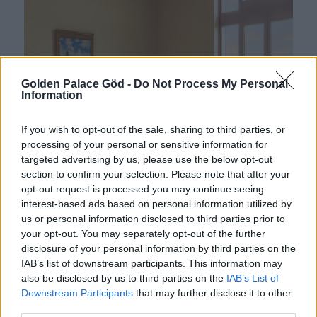
Golden Palace Göd -
Do Not Process My Personal
Information
If you wish to opt-out of the sale, sharing to third parties, or
processing of your personal or sensitive information for
targeted advertising by us, please use the below opt-out
section to confirm your selection. Please note that after your
opt-out request is processed you may continue seeing
interest-based ads based on personal information utilized by
us or personal information disclosed to third parties prior to
your opt-out. You may separately opt-out of the further
disclosure of your personal information by third parties on the
IAB’s list of downstream participants. This information may
also be disclosed by us to third parties on the
IAB’s List of
Downstream Participants
that may further disclose it to other
third parties.