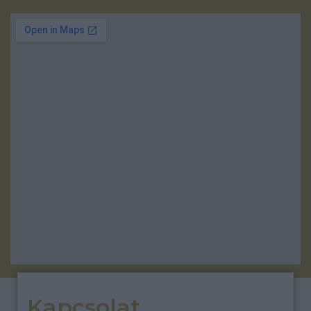
Kapcsolat