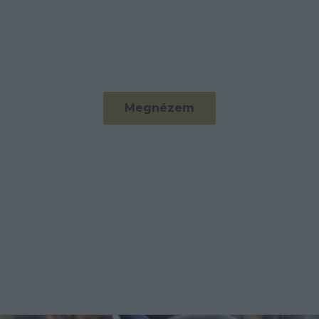
Megnézem